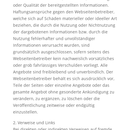
oder Qualität der bereitgestellten Informationen.
Haftungsansprüche gegen den Webseitenbetreiber,
welche sich auf Schäden materieller oder ideeller Art
beziehen, die durch die Nutzung oder Nichtnutzung
der dargebotenen Informationen bzw. durch die
Nutzung fehlerhafter und unvollständiger
Informationen verursacht wurden, sind
grundsätzlich ausgeschlossen, sofern seitens des
Webseitenbetreiber kein nachweislich vorsätzliches
oder grob fahrlässiges Verschulden vorliegt. Alle
Angebote sind freibleibend und unverbindlich. Der
Webseitenbetreiber behält es sich ausdrücklich vor,
Teile der Seiten oder einzelne Angebote oder das
gesamte Angebot ohne gesonderte Ankündigung zu
verändern, zu ergänzen, zu löschen oder die
Veröffentlichung zeitweise oder endgültig
einzustellen.
2. Verweise und Links
Bei direkten oder indirekten Verweisen auf fremde