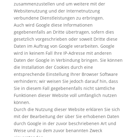
zusammenzustellen und um weitere mit der
Websitenutzung und der Internetnutzung
verbundene Dienstleistungen zu erbringen.
Auch wird Google diese Informationen
gegebenenfalls an Dritte übertragen, sofern dies
gesetzlich vorgeschrieben oder soweit Dritte diese
Daten im Auftrag von Google verarbeiten. Google
wird in keinem Fall Ihre IP-Adresse mit anderen
Daten der Google in Verbindung bringen. Sie können
die Installation der Cookies durch eine
entsprechende Einstellung Ihrer Browser Software
verhindern; wir weisen Sie jedoch darauf hin, dass
Sie in diesem Fall gegebenenfalls nicht sämtliche
Funktionen dieser Website voll umfänglich nutzen
können.
Durch die Nutzung dieser Website erklären Sie sich
mit der Bearbeitung der über Sie erhobenen Daten
durch Google in der zuvor beschriebenen Art und
Weise und zu dem zuvor benannten Zweck