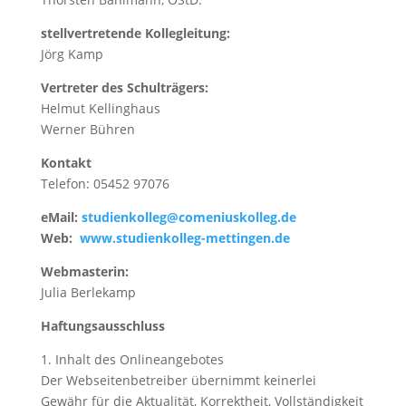
stellvertretende Kollegleitung:
Jörg Kamp
Vertreter des Schulträgers:
Helmut Kellinghaus
Werner Bühren
Kontakt
Telefon: 05452 97076
eMail:
studienkolleg@comeniuskolleg.de
Web:
www.studienkolleg-mettingen.de
Webmasterin:
Julia Berlekamp
Haftungsausschluss
1. Inhalt des Onlineangebotes
Der Webseitenbetreiber übernimmt keinerlei
Gewähr für die Aktualität, Korrektheit, Vollständigkeit