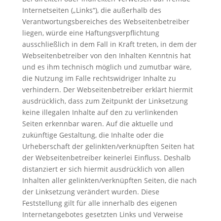
Internetseiten („Links“), die außerhalb des
Verantwortungsbereiches des Webseitenbetreiber
liegen, würde eine Haftungsverpflichtung
ausschließlich in dem Fall in Kraft treten, in dem der
Webseitenbetreiber von den Inhalten Kenntnis hat
und es ihm technisch möglich und zumutbar wäre,
die Nutzung im Falle rechtswidriger Inhalte zu
verhindern. Der Webseitenbetreiber erklärt hiermit
ausdrücklich, dass zum Zeitpunkt der Linksetzung
keine illegalen Inhalte auf den zu verlinkenden
Seiten erkennbar waren. Auf die aktuelle und
zukünftige Gestaltung, die Inhalte oder die
Urheberschaft der gelinkten/verknüpften Seiten hat
der Webseitenbetreiber keinerlei Einfluss. Deshalb
distanziert er sich hiermit ausdrücklich von allen
Inhalten aller gelinkten/verknüpften Seiten, die nach
der Linksetzung verändert wurden. Diese
Feststellung gilt für alle innerhalb des eigenen
Internetangebotes gesetzten Links und Verweise