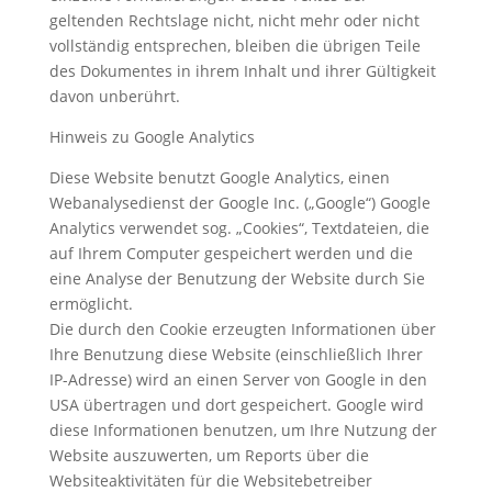
geltenden Rechtslage nicht, nicht mehr oder nicht
vollständig entsprechen, bleiben die übrigen Teile
des Dokumentes in ihrem Inhalt und ihrer Gültigkeit
davon unberührt.
Hinweis zu Google Analytics
Diese Website benutzt Google Analytics, einen
Webanalysedienst der Google Inc. („Google“) Google
Analytics verwendet sog. „Cookies“, Textdateien, die
auf Ihrem Computer gespeichert werden und die
eine Analyse der Benutzung der Website durch Sie
ermöglicht.
Die durch den Cookie erzeugten Informationen über
Ihre Benutzung diese Website (einschließlich Ihrer
IP-Adresse) wird an einen Server von Google in den
USA übertragen und dort gespeichert. Google wird
diese Informationen benutzen, um Ihre Nutzung der
Website auszuwerten, um Reports über die
Websiteaktivitäten für die Websitebetreiber