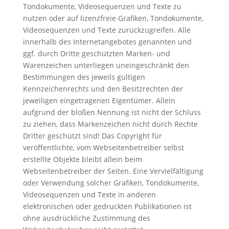
Tondokumente, Videosequenzen und Texte zu
nutzen oder auf lizenzfreie Grafiken, Tondokumente,
Videosequenzen und Texte zurückzugreifen. Alle
innerhalb des Internetangebotes genannten und
ggf. durch Dritte geschützten Marken- und
Warenzeichen unterliegen uneingeschränkt den
Bestimmungen des jeweils gültigen
Kennzeichenrechts und den Besitzrechten der
jeweiligen eingetragenen Eigentümer. Allein
aufgrund der bloßen Nennung ist nicht der Schluss
zu ziehen, dass Markenzeichen nicht durch Rechte
Dritter geschützt sind! Das Copyright für
veröffentlichte, vom Webseitenbetreiber selbst
erstellte Objekte bleibt allein beim
Webseitenbetreiber der Seiten. Eine Vervielfältigung
oder Verwendung solcher Grafiken, Tondokumente,
Videosequenzen und Texte in anderen
elektronischen oder gedruckten Publikationen ist
ohne ausdrückliche Zustimmung des