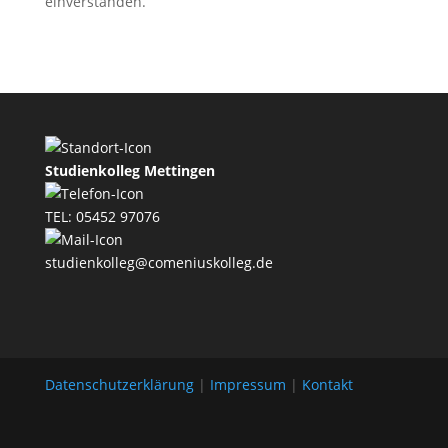
einverstanden.
Studienkolleg Mettingen
TEL: 05452 97076
studienkolleg@comeniuskolleg.de
Datenschutzerklärung
|
Impressum
|
Kontakt